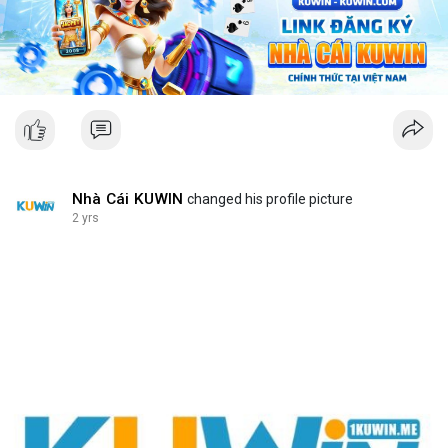
Nhà Cái KUWIN
changed his profile picture
2 yrs